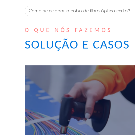
O QUE NÓS FAZEMOS
SOLUÇÃO E CASOS