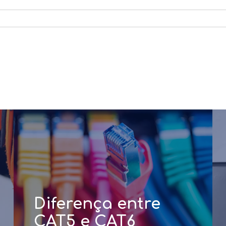
Diferença entre
CAT5 e CAT6