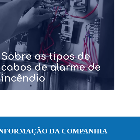
Sobre os tipos de
cabos de alarme de
incêndio
INFORMAÇÃO DA COMPANHIA