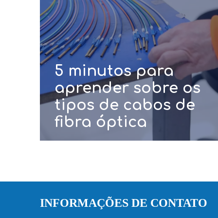
5 minutos para
aprender sobre os
tipos de cabos de
fibra óptica
INFORMAÇÕES DE CONTATO