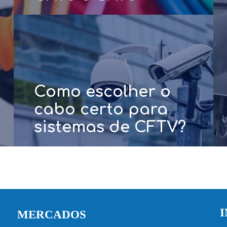
CONSULTE MAIS INFORMAÇÃO
Como escolher o
cabo certo para
sistemas de CFTV?
CONSULTE MAIS INFORMAÇÃO
MERCADOS