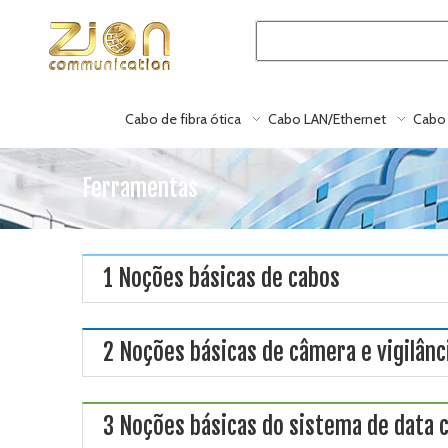
Cabo de fibra ótica
Cabo LAN/Ethernet
Cabo 
Ferramentas
1 Noções básicas de cabos
2 Noções básicas de câmera e vigilânc
3 Noções básicas do sistema de data 