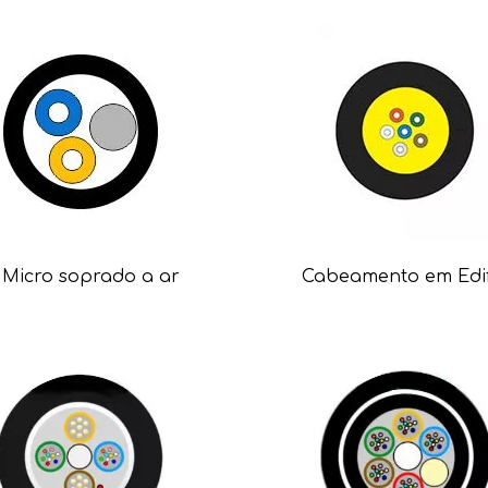
Micro soprado a ar
Cabeamento em Edif