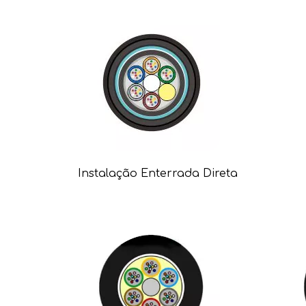
Instalação Enterrada Direta