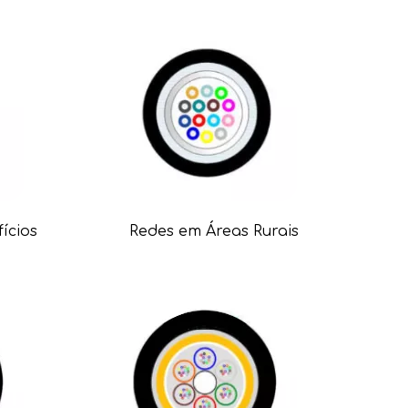
ícios
Redes em Áreas Rurais