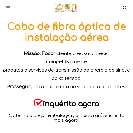
Cabo de fibra óptica de
instalação aérea
Missão: Focar
cliente precisa fornecer
competitivamente
produtos e serviços de transmissão de energia de sinal e
baixa tensão,
Prosseguir
para criar o máximo valor para os clientes!​​​​​​​

inquérito agora
Obtenha o preço, embalagem, amostra grátis e muito
mais agora!