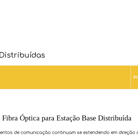
Distribuídas
in
Fibra Óptica para Estação Base Distribuída
entos de comunicação continuam se estendendo em direção a