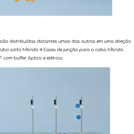
.
 são distribuídas distantes umas das outras em uma direção.
ubo solto híbrido 4-Caixa de junção para o cabo híbrido.
com buffer óptico e elétrico.