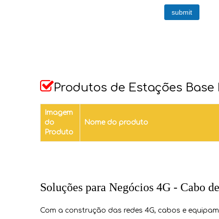
submit

Produtos de Estações Base 
Imagem
do
Nome do produto
Produto
Soluções para Negócios 4G - Cabo de 
Com a construção das redes 4G, cabos e equipam