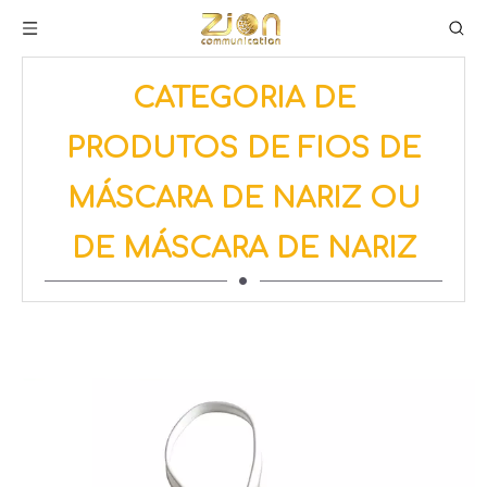
CATEGORIA DE
PRODUTOS DE FIOS DE
MÁSCARA DE NARIZ OU
DE MÁSCARA DE NARIZ