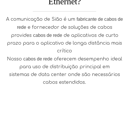
Ethernet?
A comunicação de Sião é um
fabricante de cabos de
rede
e fornecedor de soluções de cabos
provides
cabos de rede
de aplicativos de curto
prazo para o aplicativo de longa distância mais
crítico
Nosso
cabos de rede
oferecem desempenho ideal
para uso de distribuição principal em
sistemas de data center onde são necessários
cabos estendidos.