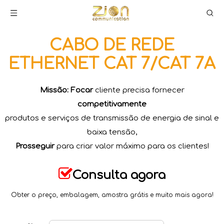
CABO DE REDE
ETHERNET CAT 7/CAT 7A
Missão: Focar
cliente precisa fornecer
competitivamente
produtos e serviços de transmissão de energia de sinal e
baixa tensão,
Prosseguir
para criar valor máximo para os clientes!

Consulta agora
Obter o preço, embalagem,
amostra grátis e muito mais agora!