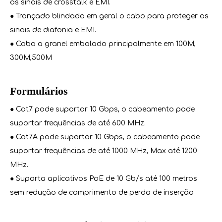
os sinais de crosstalk e EMI.
● Trançado blindado em geral o cabo para proteger os
sinais de diafonia e EMI.
● Cabo a granel embalado principalmente em 100M,
300M,500M
Formulários
● Cat7 pode suportar 10 Gbps, o cabeamento pode
suportar frequências de até 600 MHz.
● Cat7A pode suportar 10 Gbps, o cabeamento pode
suportar frequências de até 1000 MHz, Max até 1200
MHz.
● Suporta aplicativos PoE de 10 Gb/s até 100 metros
sem redução de comprimento de perda de inserção