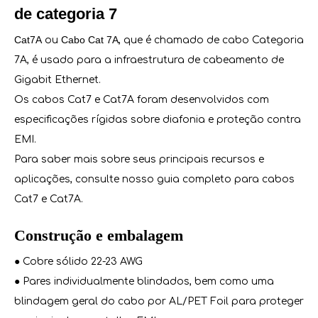
de categoria 7
Cat7A
Cabo Cat 7A
ou
, que é chamado de cabo Categoria
7A, é usado para a infraestrutura de cabeamento de
Gigabit Ethernet.
Os cabos Cat7 e Cat7A foram desenvolvidos com
especificações rígidas sobre diafonia e proteção contra
EMI.
Para saber mais sobre seus principais recursos e
aplicações, consulte nosso guia completo para cabos
Cat7 e Cat7A.
Construção e embalagem
● Cobre sólido 22-23 AWG
● Pares individualmente blindados, bem como uma
blindagem geral do cabo por AL/PET Foil para proteger