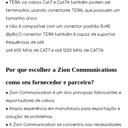
● TERA: os cabos Cat7 e Cat7A também podem ser
terminados usando conectores TERA, que possuem um
tamanho único
e não é compatível com um conector padrão RJ45
(8p8c).O conector TERA também é capaz de suportar
frequências de até
até 600 MHz de CAT7 e até 1200 MHz de CAT7A.
Por que escolher a Zion Communications
como seu fornecedor e parceiro?
● Zion Communication é um dos principais fabricantes e
exportadores de cabos.
● Ampla experiência em manufatura para exportação e
solução de problemas.
● A Zion Communication se concentra nas necessidades