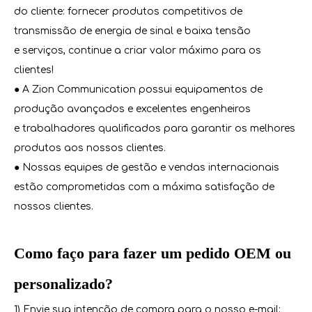
do cliente: fornecer produtos competitivos de
transmissão de energia de sinal e baixa tensão
e serviços, continue a criar valor máximo para os
clientes!
● A Zion Communication possui equipamentos de
produção avançados e excelentes engenheiros
e trabalhadores qualificados para garantir os melhores
produtos aos nossos clientes.
● Nossas equipes de gestão e vendas internacionais
estão comprometidas com a máxima satisfação de
nossos clientes.
Como faço para fazer um pedido OEM ou
personalizado?
1) Envie sua intenção de compra para o nosso e-mail: