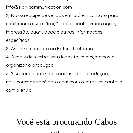
info@zion-communication.com
2) Nossa equipe de vendas entrará em contato para
confirmar a especificação do produto, embalagem,
impressão, quantidade e outras informações
específicas.
3) Assine o contrato ou Fatura Proforma.
4) Depois de receber seu depósito, começaremos a
organizar a produção.
5) 2 semanas antes da conclusão da produção,
notificaremos você para começar a entrar em contato
com o envio.
Você está procurando Cabos