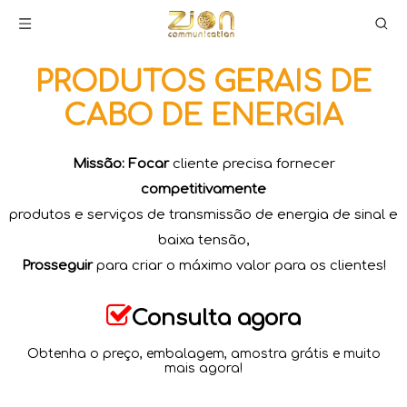
PRODUTOS GERAIS DE
CABO DE ENERGIA
Missão: Focar
cliente precisa fornecer
competitivamente
produtos e serviços de transmissão de energia de sinal e
baixa tensão,
Prosseguir
para criar o máximo valor para os clientes!​​​​​​​

Consulta agora
Obtenha o preço, embalagem, amostra grátis e muito
mais agora!