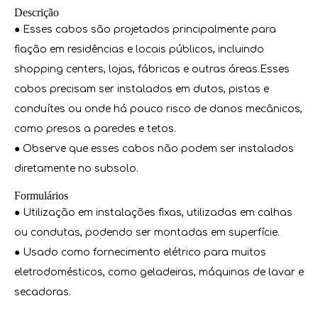
Descrição
● Esses cabos são projetados principalmente para
fiação em residências e locais públicos, incluindo
shopping centers, lojas, fábricas e outras áreas.Esses
cabos precisam ser instalados em dutos, pistas e
conduítes ou onde há pouco risco de danos mecânicos,
como presos a paredes e tetos.
● Observe que esses cabos não podem ser instalados
diretamente no subsolo.
Formulários
● Utilização em instalações fixas, utilizadas em calhas
ou condutas, podendo ser montadas em superfície.
● Usado como fornecimento elétrico para muitos
eletrodomésticos, como geladeiras, máquinas de lavar e
secadoras.