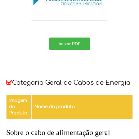
baixar PDF
Categoria Geral de Cabos de Energia

Imagem
do
Nome do produto
Produto
Sobre o cabo de alimentação geral