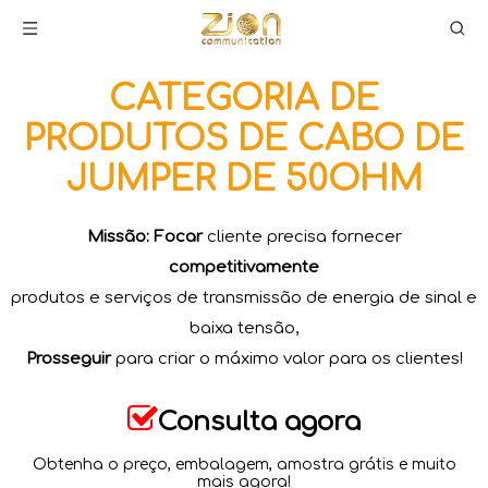
CATEGORIA DE
PRODUTOS DE CABO DE
JUMPER DE 50OHM
Missão: Focar
cliente precisa fornecer
competitivamente
produtos e serviços de transmissão de energia de sinal e
baixa tensão,
Prosseguir
para criar o máximo valor para os clientes!​​​​​​​

Consulta agora
Obtenha o preço, embalagem, amostra grátis e muito
mais agora!