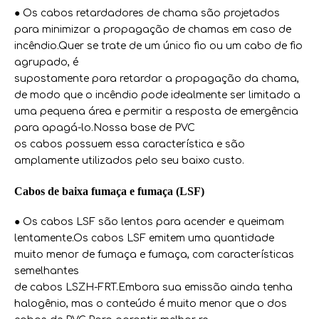
● Os cabos retardadores de chama são projetados
para minimizar a propagação de chamas em caso de
incêndio.Quer se trate de um único fio ou um cabo de fio
agrupado, é
supostamente para retardar a propagação da chama,
de modo que o incêndio pode idealmente ser limitado a
uma pequena área e permitir a resposta de emergência
para apagá-lo.Nossa base de PVC
os cabos possuem essa característica e são
amplamente utilizados pelo seu baixo custo.
Cabos de baixa fumaça e fumaça (LSF)
● Os cabos LSF são lentos para acender e queimam
lentamente.Os cabos LSF emitem uma quantidade
muito menor de fumaça e fumaça, com características
semelhantes
de cabos LSZH-FRT.Embora sua emissão ainda tenha
halogênio, mas o conteúdo é muito menor que o dos