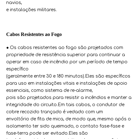
navios,
e instalações militares.
Cabos Resistentes ao Fogo
● Os cabos resistentes ao fogo são projetados com
propriedade de resistência superior para continuar a
operar em caso de incêndio por um período de tempo
específico
(geralmente entre 30 e 180 minutos).Eles são específicos
para uso em instalações vitais e instalações de apoio
essenciais, como sistema de re-alarme,
pois são projetados para resistir a incêndios e manter a
integridade do circuito.Em tais cabos, o condutor de
cobre recozido trançado é vedado com um
envoltório de fita de mica, de modo que, mesmo após o
isolamento ter sido queimado, o contato fase-fase e
fase-terra pode ser evitado.Eles são