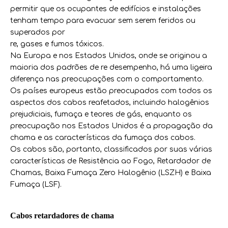
permitir que os ocupantes de edifícios e instalações
tenham tempo para evacuar sem serem feridos ou
superados por
re, gases e fumos tóxicos.
Na Europa e nos Estados Unidos, onde se originou a
maioria dos padrões de re desempenho, há uma ligeira
diferença nas preocupações com o comportamento.
Os países europeus estão preocupados com todos os
aspectos dos cabos reafetados, incluindo halogênios
prejudiciais, fumaça e teores de gás, enquanto os
preocupação nos Estados Unidos é a propagação da
chama e as características da fumaça dos cabos.
Os cabos são, portanto, classificados por suas várias
características de Resistência ao Fogo, Retardador de
Chamas, Baixa Fumaça Zero Halogênio (LSZH) e Baixa
Fumaça (LSF).
Cabos retardadores de chama