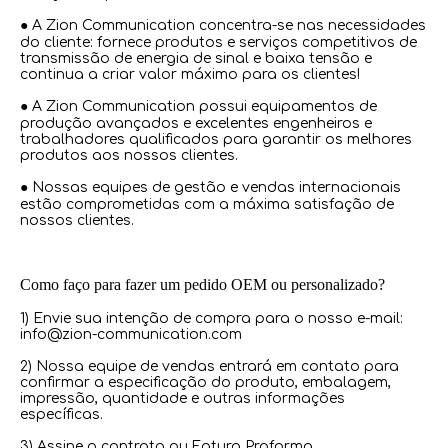
● A Zion Communication concentra-se nas necessidades
do cliente: fornece produtos e serviços competitivos de
transmissão de energia de sinal e baixa tensão e
continua a criar valor máximo para os clientes!
● A Zion Communication possui equipamentos de
produção avançados e excelentes engenheiros e
trabalhadores qualificados para garantir os melhores
produtos aos nossos clientes.
● Nossas equipes de gestão e vendas internacionais
estão comprometidas com a máxima satisfação de
nossos clientes.
Como faço para fazer um pedido OEM ou personalizado?
1) Envie sua intenção de compra para o nosso e-mail:
info@zion-communication.com
2) Nossa equipe de vendas entrará em contato para
confirmar a especificação do produto, embalagem,
impressão, quantidade e outras informações
específicas.
3) Assine o contrato ou Fatura Proforma.