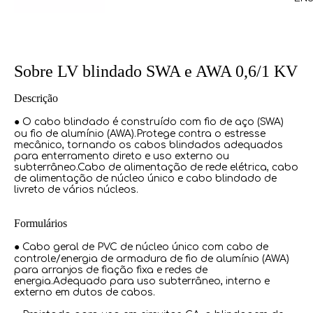
Sobre LV blindado SWA e AWA 0,6/1 KV
Descrição
● O cabo blindado é construído com fio de aço (SWA)
ou fio de alumínio (AWA).Protege contra o estresse
mecânico, tornando os cabos blindados adequados
para enterramento direto e uso externo ou
subterrâneo.Cabo de alimentação de rede elétrica, cabo
de alimentação de núcleo único e cabo blindado de
livreto de vários núcleos.
Formulários
● Cabo geral de PVC de núcleo único com cabo de
controle/energia de armadura de fio de alumínio (AWA)
para arranjos de fiação fixa e redes de
energia.Adequado para uso subterrâneo, interno e
externo em dutos de cabos.