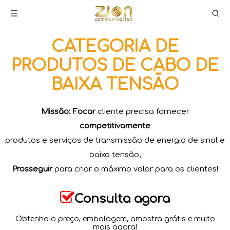
CATEGORIA DE
PRODUTOS DE CABO DE
BAIXA TENSÃO
Missão: Focar
cliente precisa fornecer
competitivamente
produtos e serviços de transmissão de energia de sinal e
baixa tensão,
Prosseguir
para criar o máximo valor para os clientes!​​​​​​​

Consulta agora
Obtenha o preço, embalagem, amostra grátis e muito
mais agora!