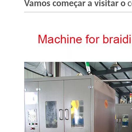
Vamos começar a visitar o
C