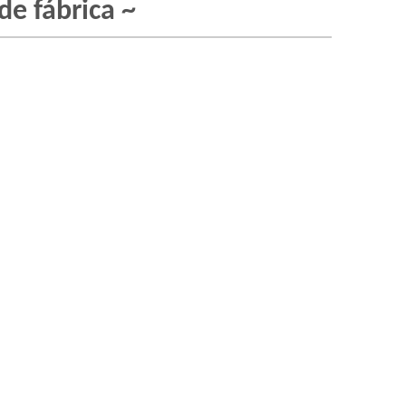
de fábrica ~