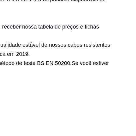
eceber nossa tabela de preços e fichas
qualidade estável de nossos cabos resistentes
ica em 2019.
étodo de teste BS EN 50200.Se você estiver