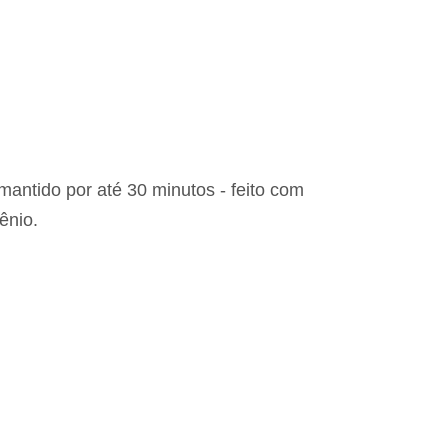
antido por até 30 minutos - feito com
ênio.