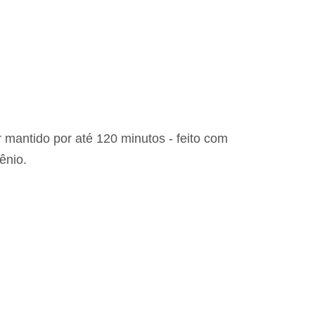
 mantido por até 120 minutos - feito com
ênio.