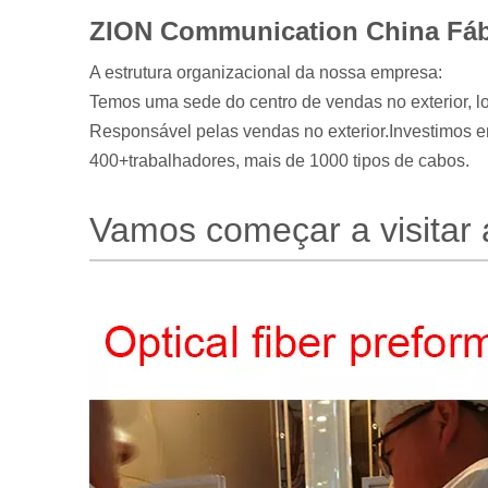
ZION Communication China Fábri
A estrutura organizacional da nossa empresa:
Temos uma sede do centro de vendas no exterior, l
Responsável pelas vendas no exterior.
Investimos e
400+trabalhadores, mais de 1000 tipos de cabos.
Vamos começar a visitar a