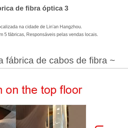
ca de fibra óptica 3
ocalizada na cidade de Lin'an Hangzhou.
m 5 fábricas, Responsáveis ​​pelas vendas locais.
 fábrica de cabos de fibra ~