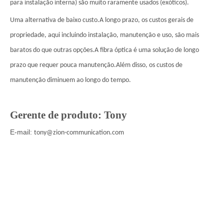
para instalação interna) são muito raramente usados ​​(exóticos).
Uma alternativa de baixo custo.A longo prazo, os custos gerais de
propriedade, aqui incluindo instalação, manutenção e uso, são mais
baratos do que outras opções.A fibra óptica é uma solução de longo
prazo que requer pouca manutenção.Além disso, os custos de
manutenção diminuem ao longo do tempo.
Gerente de produto: Tony
E-mail:
tony@zion-communication.com