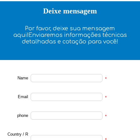
Deixe mensagem
Por favor, deixe sua mensagem
aqui!Enviaremos informações técnicas
detalhadas e cotação para você!
Name
*
Email
*
phone
*
Country / R
*