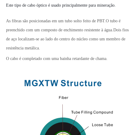
Este tipo de cabo óptico é usado principalmente para mineração
.
As fibras são posicionadas em um tubo solto feito de PBT.O tubo é
preenchido com um composto de enchimento resistente à água.Dois fios
de aço localizam-se ao lado do centro do núcleo como um membro de
resistência metálica.
O cabo é completado com uma bainha retardante de chama.