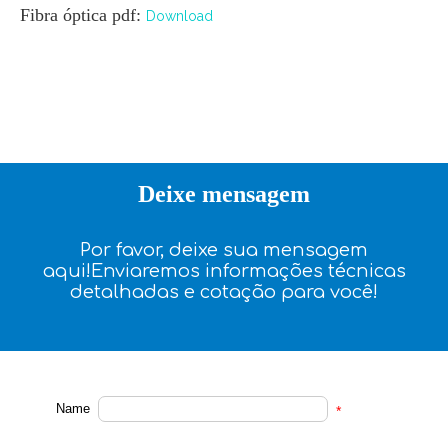
Fibra óptica pdf:
Download
Deixe mensagem
Por favor, deixe sua mensagem
aqui!Enviaremos informações técnicas
detalhadas e cotação para você!
Name
*