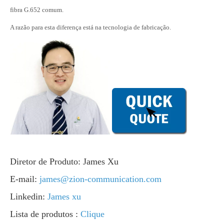
fibra G.652 comum.
A razão para esta diferença está na tecnologia de fabricação.
Diretor de Produto: James Xu
E-mail:
james@zion-communication.com
Linkedin:
James xu
Lista de produtos :
Clique