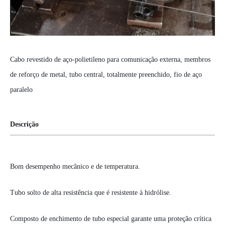
Cabo revestido de aço-polietileno para comunicação externa, membros
de reforço de metal, tubo central, totalmente preenchido, fio de aço
paralelo
Descrição
Bom desempenho mecânico e de temperatura.
Tubo solto de alta resistência que é resistente à hidrólise.
Composto de enchimento de tubo especial garante uma proteção crítica