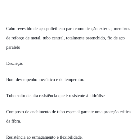
Cabo revestido de aço-polietileno para comunicação externa, membros
de reforço de metal, tubo central, totalmente preenchido, fio de aço
paralelo
Descrição
Bom desempenho mecânico e de temperatura.
Tubo solto de alta resistência que é resistente à hidrólise.
Composto de enchimento de tubo especial garante uma proteção crítica
da fibra.
Resistência ao esmagamento e ﬂexibilidade.