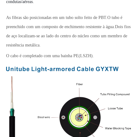
condutas/aéreas.
As fibras são posicionadas em um tubo solto feito de PBT.O tubo é
preenchido com um composto de enchimento resistente à água.Dois fios
de aço localizam-se ao lado do centro do núcleo como um membro de
resistência metálica.
O cabo é completado com uma bainha PE(LSZH).