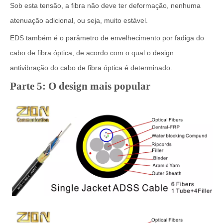
Sob esta tensão, a fibra não deve ter deformação, nenhuma
atenuação adicional, ou seja, muito estável.
EDS também é o parâmetro de envelhecimento por fadiga do
cabo de fibra óptica, de acordo com o qual o design
antivibração do cabo de fibra óptica é determinado.
Parte 5: O design mais popular