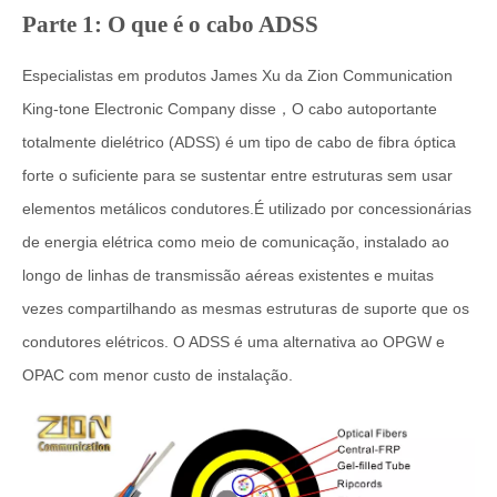
Parte 1: O que é o cabo ADSS
Especialistas em produtos James Xu da Zion Communication
King-tone Electronic Company disse，
O cabo autoportante
totalmente dielétrico (ADSS) é um tipo de cabo de fibra óptica
forte o suficiente para se sustentar entre estruturas sem usar
elementos metálicos condutores.É utilizado por concessionárias
de energia elétrica como meio de comunicação, instalado ao
longo de linhas de transmissão aéreas existentes e muitas
vezes compartilhando as mesmas estruturas de suporte que os
condutores elétricos. O ADSS é uma alternativa ao OPGW e
OPAC com menor custo de instalação.