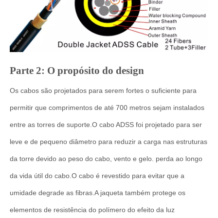
Parte 2: O propósito do design
Os cabos são projetados para serem fortes o suficiente para
permitir que comprimentos de até 700 metros sejam instalados
entre as torres de suporte.O cabo ADSS foi projetado para ser
leve e de pequeno diâmetro para reduzir a carga nas estruturas
da torre devido ao peso do cabo, vento e gelo. perda ao longo
da vida útil do cabo.O cabo é revestido para evitar que a
umidade degrade as fibras.A jaqueta também protege os
elementos de resistência do polímero do efeito da luz