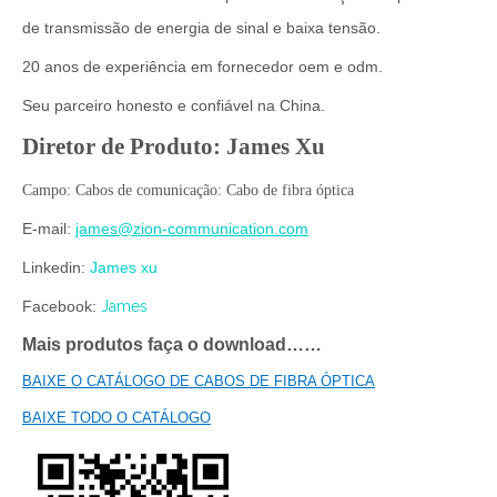
de transmissão de energia de sinal e baixa tensão.
20 anos de experiência em fornecedor oem e odm.
Seu parceiro honesto e confiável na China.
Diretor de Produto: James Xu
Campo: Cabos de comunicação: Cabo de fibra óptica
E-mail:
james@zion-communication.com
Linkedin:
James xu
Facebook:
James
Mais produtos faça o download……
BAIXE O CATÁLOGO DE CABOS DE FIBRA ÓPTICA
BAIXE TODO O CATÁLOGO