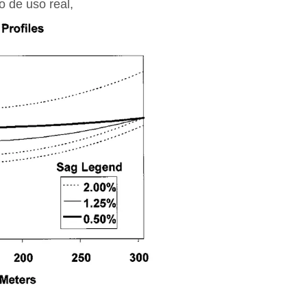
o de uso real,