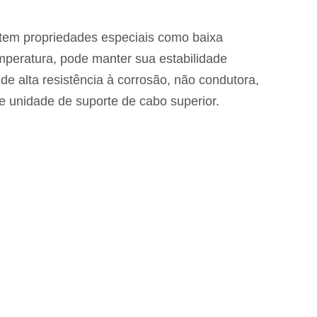
 tem propriedades especiais como baixa
temperatura, pode manter sua estabilidade
de alta resistência à corrosão, não condutora,
de unidade de suporte de cabo superior.