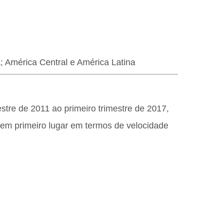
; América Central e América Latina
stre de 2011 ao primeiro trimestre de 2017,
u em primeiro lugar em termos de velocidade