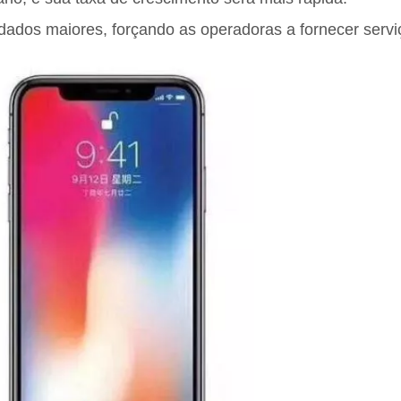
e dados maiores, forçando as operadoras a fornecer servi