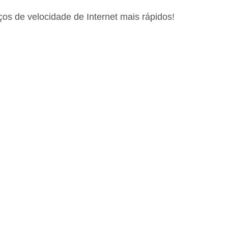
ços de velocidade de Internet mais rápidos!