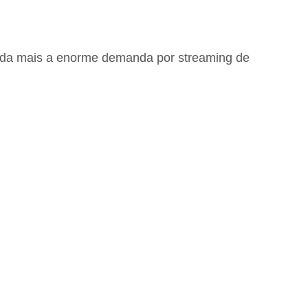
inda mais a enorme demanda por streaming de