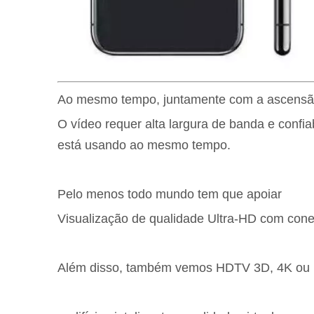
Ao mesmo tempo, juntamente com a ascensão
O vídeo requer alta largura de banda e conf
está usando ao mesmo tempo.
Pelo menos todo mundo tem que apoiar
Visualização de qualidade Ultra-HD com con
Além disso, também vemos HDTV 3D, 4K ou me