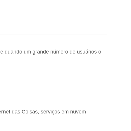
nte quando um grande número de usuários o
ernet das Coisas, serviços em nuvem