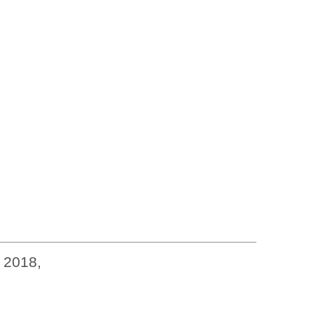
 2018,