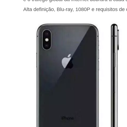
Alta definição, Blu-ray, 1080P e requisitos d