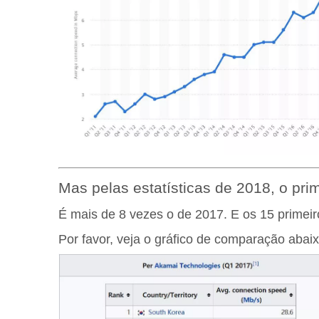
Mas pelas estatísticas de 2018, o pri
É mais de 8 vezes o de 2017. E os 15 primei
Por favor, veja o gráfico de comparação abai