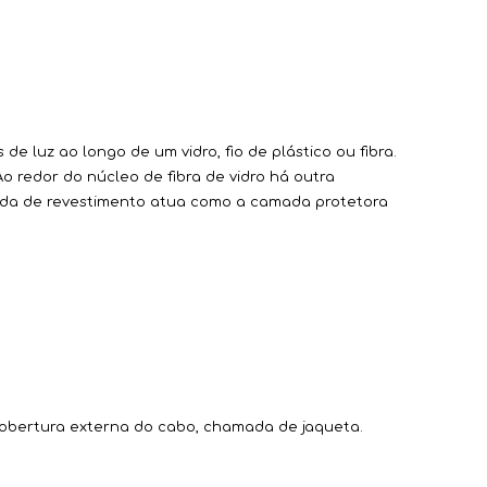
de luz ao longo de um vidro, fio de plástico ou fibra.
o redor do núcleo de fibra de vidro há outra
da de revestimento atua como a camada protetora
 cobertura externa do cabo, chamada de jaqueta.