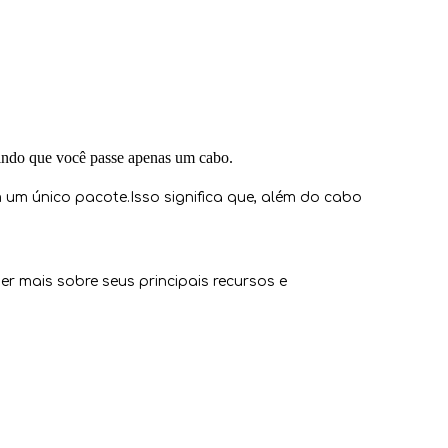
gindo que você passe apenas um cabo.
um único pacote.Isso significa que, além do cabo
r mais sobre seus principais recursos e