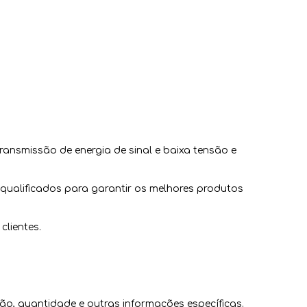
ransmissão de energia de sinal e baixa tensão e
qualificados para garantir os melhores produtos
lientes.
o, quantidade e outras informações específicas.