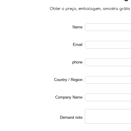
Obter o preço, embalagem,
amostra grátis
Name
Email
phone
Country / Region
Company Name
Demand note