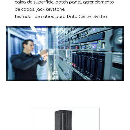
caixa de superfície, patch panel, gerenciamento
de cabos, jack keystone,
testador de cabos para Data Center System.