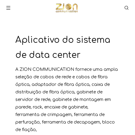
Aplicativo do sistema
de data center
A ZION COMMUNICATION fornece uma ampla
seleção de cabos de rede e cabos de fibra
óptica, adaptador de fibra óptica, caixa de
distribuição de fibra óptica, gabinete de
servidor de rede, gabinete de montagem em
parede, rack, encaixe de gabinete,
ferramenta de crimpagem, ferramenta de
perfuração, ferramenta de decapagem, bloco
de fiação,