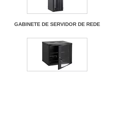
GABINETE DE SERVIDOR DE REDE
ARMÁRIO DE PAREDE