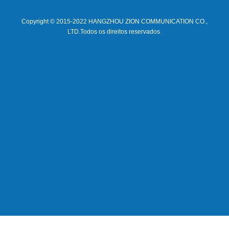
Copyright © 2015-2022 HANGZHOU ZION COMMUNICATION CO.,
LTD.Todos os direitos reservados.