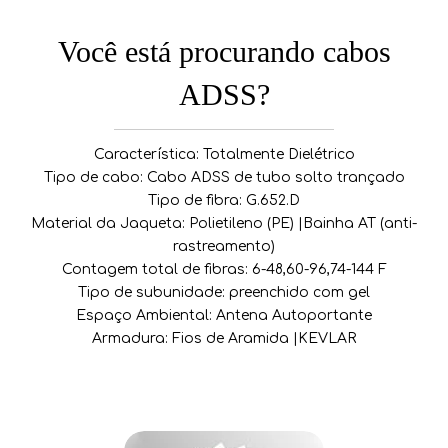
Você está procurando cabos
ADSS?
Característica: Totalmente Dielétrico
Tipo de cabo: Cabo ADSS de tubo solto trançado
Tipo de fibra: G.652.D
Material da Jaqueta: Polietileno (PE) |Bainha AT (anti-
rastreamento)
Contagem total de fibras: 6-48,60-96,74-144 F
Tipo de subunidade: preenchido com gel
Espaço Ambiental: Antena Autoportante
Armadura: Fios de Aramida |KEVLAR