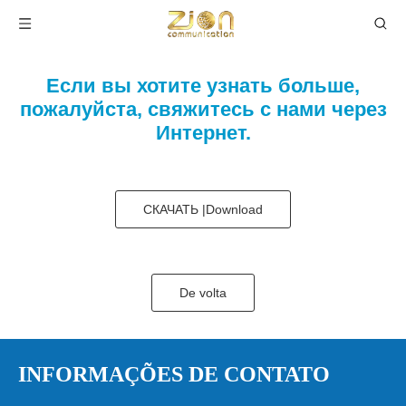
Если вы хотите узнать больше,
пожалуйста, свяжитесь с нами через
Интернет.
СКАЧАТЬ |Download
De volta
INFORMAÇÕES DE CONTATO