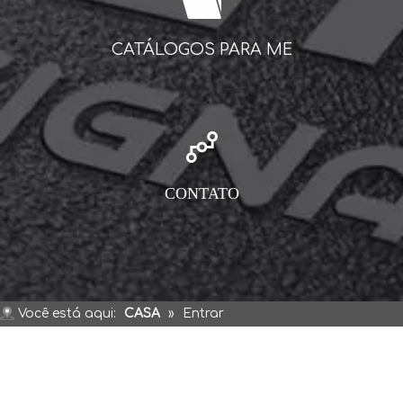
CATÁLOGOS PARA MEMBROS
CONTATO
Você está aqui:
CASA
»
Entrar