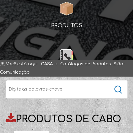
PRODUTOS
CONTATO
Você está aqui:
CASA
»
Catálogos de Produtos |Sião-
Comunicação